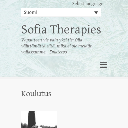
Select language:
Suomi
Sofia Therapies
Vapauteen vie vain yksi tie: Olla
välittämättä siitä, mikä ei ole meidän
vallassamme. -Epiktetos-
Koulutus