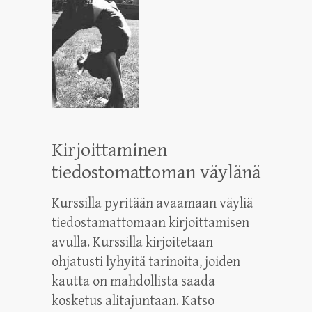
Kirjoittaminen
tiedostomattoman väylänä
Kurssilla pyritään avaamaan väyliä
tiedostamattomaan kirjoittamisen
avulla. Kurssilla kirjoitetaan
ohjatusti lyhyitä tarinoita, joiden
kautta on mahdollista saada
kosketus alitajuntaan. Katso