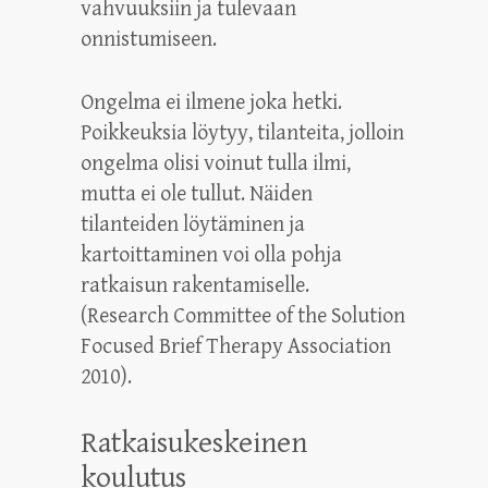
vahvuuksiin ja tulevaan
onnistumiseen.
Ongelma ei ilmene joka hetki.
Poikkeuksia löytyy, tilanteita, jolloin
ongelma olisi voinut tulla ilmi,
mutta ei ole tullut. Näiden
tilanteiden löytäminen ja
kartoittaminen voi olla pohja
ratkaisun rakentamiselle.
(Research Committee of the Solution
Focused Brief Therapy Association
2010).
Ratkaisukeskeinen
koulutus