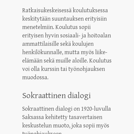
Ratkaisukeskeisessä koulutuksessa
keskitytään suuntauksen erityisiin
menetelmiin. Koulutus sopii
erityisen hyvin sosiaali- ja hoitoalan
ammattilaisille sekä koulujen
henkilökunnalle, mutta myös liike-
elämään sekä muille aloille. Koulutus
voi olla kurssin tai työnohjauksen
muodossa.
Sokraattinen dialogi
Sokraattinen dialogi on 1920-luvulla
Saksassa kehitetty tasavertaisen
keskustelun muoto, joka sopii myös